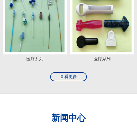
医疗系列
医疗系列
查看更多
新闻中心