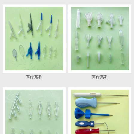
医疗系列
医疗系列