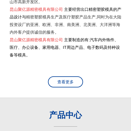
山市高新开发区。
昆山聚亿源精密模具有限公司
主要经营出口精密塑胶模具的产
品设计与
精密塑胶模具生产
及医疗塑胶产品生产,同时为在大陆
投资设厂的亚洲、欧洲、非洲、南美洲、北美洲、大洋洲等海
内外客户提供诚信的服务。
昆山聚亿源精密模具有限公司
主要制造的有:汽车内外饰件、
医疗、办公设备、家用电器、IT周边产品、电子数码及特种设
备等模具。
查看更多
产品中心