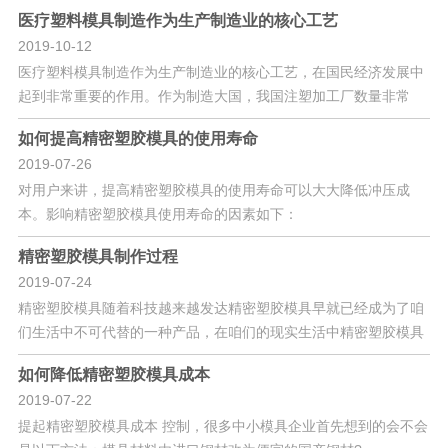
医疗塑料模具制造作为生产制造业的核心工艺
2019-10-12
医疗塑料模具制造作为生产制造业的核心工艺，在国民经济发展中
起到非常重要的作用。作为制造大国，我国注塑加工厂数量非常
多，主
如何提高精密塑胶模具的使用寿命
2019-07-26
对用户来讲，提高精密塑胶模具的使用寿命可以大大降低冲压成
本。影响精密塑胶模具使用寿命的因素如下：
精密塑胶模具制作过程
2019-07-24
精密塑胶模具随着科技越来越发达精密塑胶模具早就已经成为了咱
们生活中不可代替的一种产品，在咱们的现实生活中精密塑胶模具
几乎
如何降低精密塑胶模具成本
2019-07-22
提起精密塑胶模具成本 控制，很多中小模具企业首先想到的会不会