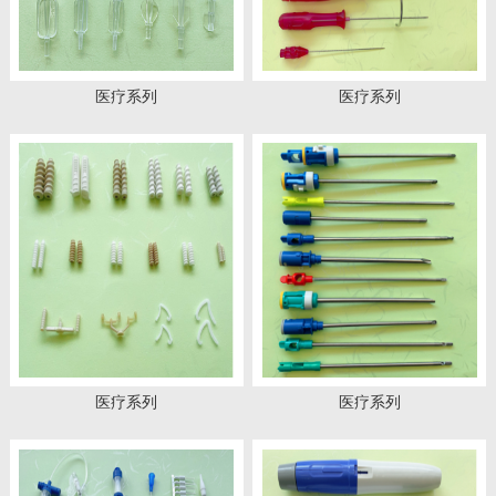
医疗系列
医疗系列
医疗系列
医疗系列