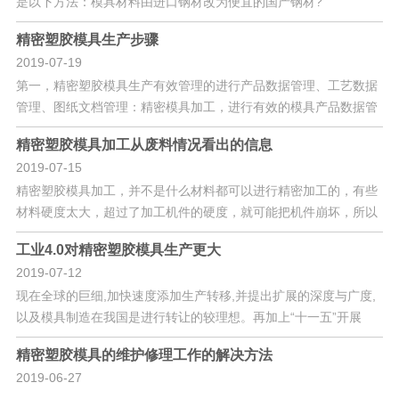
是以下方法：模具材料由进口钢材改为便宜的国产钢材?
精密塑胶模具生产步骤
2019-07-19
第一，精密塑胶模具生产有效管理的进行产品数据管理、工艺数据
管理、图纸文档管理：精密模具加工，进行有效的模具产品数据管
理、
精密塑胶模具加工从废料情况看出的信息
2019-07-15
精密塑胶模具加工，并不是什么材料都可以进行精密加工的，有些
材料硬度太大，超过了加工机件的硬度，就可能把机件崩坏，所以
这些
工业4.0对精密塑胶模具生产更大
2019-07-12
现在全球的巨细,加快速度添加生产转移,并提出扩展的深度与广度,
以及模具制造在我国是进行转让的较理想。再加上“十一五”开展
精密塑胶模具的维护修理工作的解决方法
2019-06-27